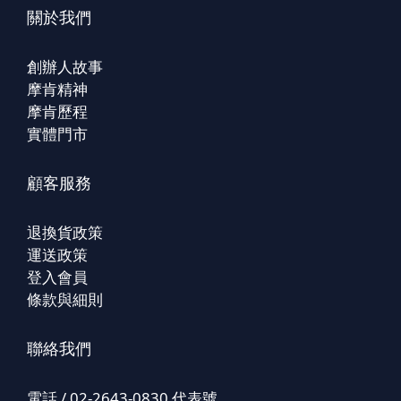
關於我們
創辦人故事
摩肯精神
摩肯歷程
實體門市
顧客服務
退換貨政策
運送政策
登入會員
條款與細則
聯絡我們
電話 / 02-2643-0830 代表號