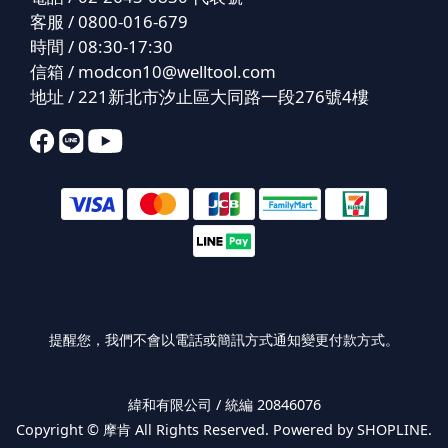
客服 / 0800-016-679
時間 / 08:30-17:30
信箱 /
modcon10@welltool.com
地址 / 221新北市汐止區大同路一段276號4樓
提醒您，我們不會以電話或簡訊方式通知變更付款方式。
緯和有限公司 / 統編 20846076
Copyright ©
摩肯
All Rights Reserved. Powered by SHOPLINE.