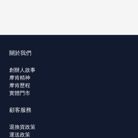
關於我們
創辦人故事
摩肯精神
摩肯歷程
實體門市
顧客服務
退換貨政策
運送政策