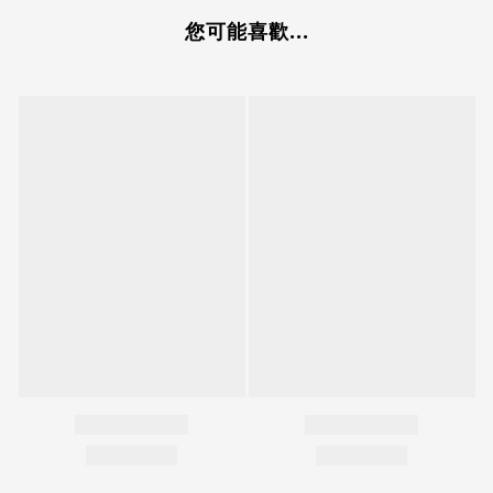
您可能喜歡...