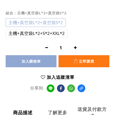
組合
: 主機+真空袋L*2+真空袋S*2
主機+真空袋L*2+真空袋S*2
主機+真空袋L*2+S*2+XXL*2
加入購物車
立即購買
加入追蹤清單
分享到
送貨及付款方
商品描述
了解更多