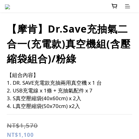
【摩肯】Dr.Save充抽氣二
合一(充電款)真空機組(含壓
縮袋組合)/粉綠
【組合內容】
1. DR. SAVE充電款充抽兩用真空機 x 1 台
2. USB充電線 x 1條 + 充抽氣配件 x 7
3. S真空壓縮袋(40x60cm) x 2入
4. L真空壓縮袋(50x70cm) x2入
NT$1,570
NT$1,100