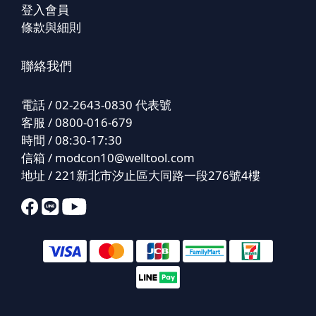
登入會員
條款與細則
聯絡我們
電話 / 02-2643-0830 代表號
客服 / 0800-016-679
時間 / 08:30-17:30
信箱 /
modcon10@welltool.com
地址 / 221新北市汐止區大同路一段276號4樓