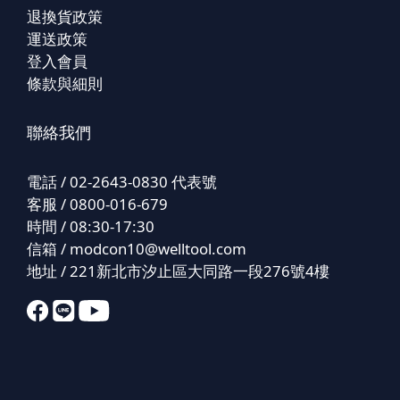
退換貨政策
運送政策
登入會員
條款與細則
聯絡我們
電話 / 02-2643-0830 代表號
客服 / 0800-016-679
時間 / 08:30-17:30
信箱 /
modcon10@welltool.com
地址 / 221新北市汐止區大同路一段276號4樓