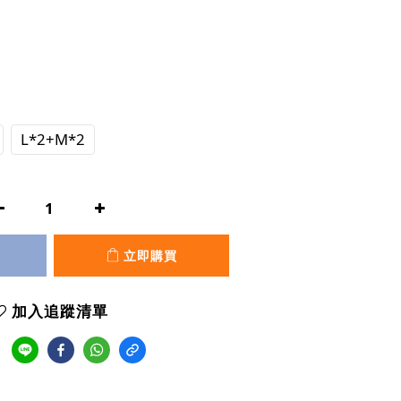
L*2+M*2
立即購買
加入追蹤清單