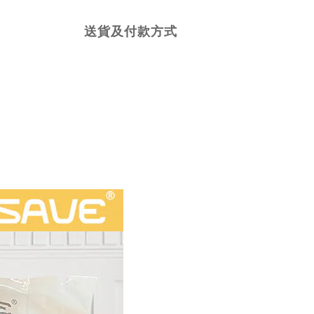
送貨及付款方式