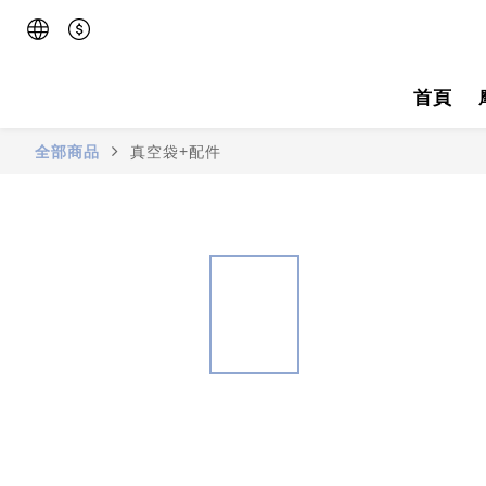
首頁
全部商品
真空袋+配件