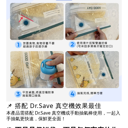
📌 搭配 Dr.Save 真空機效果最佳
本產品需搭配 Dr.Save 真空機或手動抽氣棒使用，一起入
手抽氣更快速，保鮮更全面！