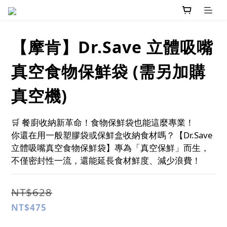
【摩肯】Dr.Save 立體吸嘴
真空食物保鮮袋 (需另加購
真空機)
🛒 餐廚收納新革命！食物保鮮袋也能這麼專業！
你還在用一般塑膠袋或保鮮盒收納食材嗎？【Dr.Save 
立體吸嘴真空食物保鮮袋】專為「真空保鮮」而生，
不僅密封性一流，還能延長食材鮮度、減少浪費！
NT$628
NT$475