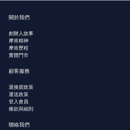
關於我們
創辦人故事
摩肯精神
摩肯歷程
實體門市
顧客服務
退換貨政策
運送政策
登入會員
條款與細則
聯絡我們