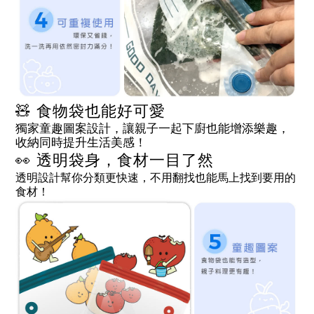
🧸 食物袋也能好可愛
獨家童趣圖案設計，讓親子一起下廚也能增添樂趣，
收納同時提升生活美感！
👀 透明袋身，食材一目了然
透明設計幫你分類更快速，不用翻找也能馬上找到要用的
食材！