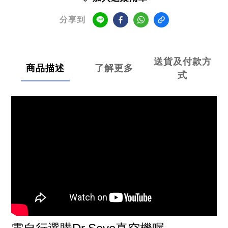
分享到
送貨及付款方
商品描述
了解更多
式