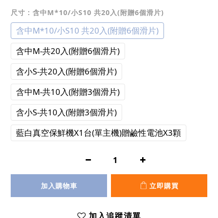
尺寸
: 含中M*10/小S10 共20入(附贈6個滑片)
含中M*10/小S10 共20入(附贈6個滑片)
含中M-共20入(附贈6個滑片)
含小S-共20入(附贈6個滑片)
含中M-共10入(附贈3個滑片)
含小S-共10入(附贈3個滑片)
藍白真空保鮮機X1台(單主機)贈鹼性電池X3顆
加入購物車
立即購買
加入追蹤清單