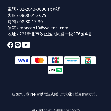
電話 / 02-2643-0830 代表號
客服 / 0800-016-679
時間 / 08:30-17:30
信箱 /
modcon10@welltool.com
地址 / 221新北市汐止區大同路一段276號4樓
提醒您，我們不會以電話或簡訊方式通知變更付款方式。
緯和有限公司 / 統編 20846076