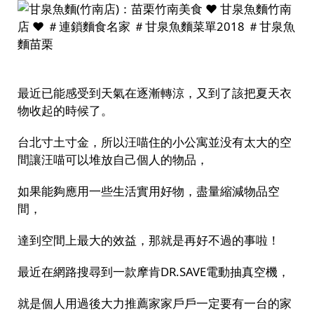
最近已能感受到天氣在逐漸轉涼，又到了該把夏天衣
物收起的時候了。
台北寸土寸金，所以汪喵住的小公寓並没有太大的空
間讓汪喵可以堆放自己個人的物品，
如果能夠應用一些生活實用好物，盡量縮減物品空
間，
達到空間上最大的效益，那就是再好不過的事啦！
最近在網路搜尋到一款摩肯DR.SAVE電動抽真空機，
就是個人用過後大力推薦家家戶戶一定要有一台的家