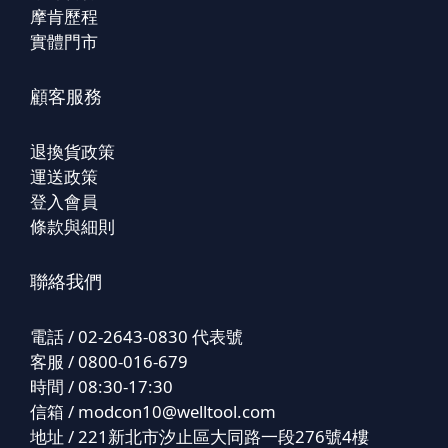
摩肯歷程
實體門市
顧客服務
退換貨政策
運送政策
登入會員
條款與細則
聯絡我們
電話 / 02-2643-0830 代表號
客服 / 0800-016-679
時間 / 08:30-17:30
信箱 /
modcon10@welltool.com
地址 / 221新北市汐止區大同路一段276號4樓