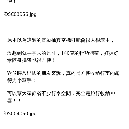
便！
原本以為這類的電動抽真空機可能會很大很笨重，
没想到就手掌大的尺寸，140克的輕巧體積，好握好
拿隨身攜帶也很方便！
對於時常出國的朋友來說，真的是方便收納行李的超
得力小幫手！
可以幫大家節省不少行李空間，完全是旅行收納神
器！！