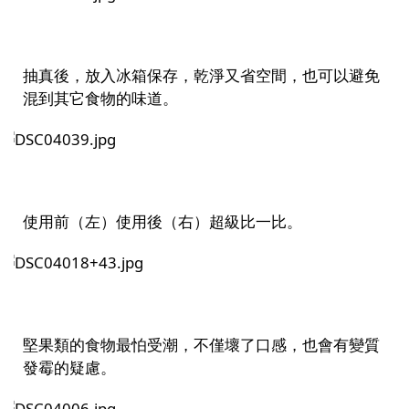
抽真後，放入冰箱保存，乾淨又省空間，也可以避免
混到其它食物的味道。
使用前（左）使用後（右）超級比一比。
堅果類的食物最怕受潮，不僅壞了口感，也會有變質
發霉的疑慮。