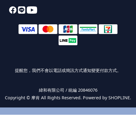
提醒您，我們不會以電話或簡訊方式通知變更付款方式。
緯和有限公司 / 統編 20846076
Copyright ©
摩肯
All Rights Reserved. Powered by SHOPLINE.