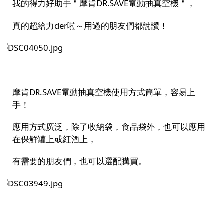
我的得力好助手＂摩肯DR.SAVE電動抽真空機＂，
真的超給力der啦～用過的朋友們都說讚！
摩肯DR.SAVE電動抽真空機使用方式簡單，容易上
手！
應用方式廣泛，除了收納袋，食品袋外，也可以應用
在保鮮罐上或紅酒上，
有需要的朋友們，也可以選配購買。