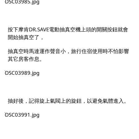
按下摩肯DR.SAVE電動抽真空機上頭的開關按鈕就會
開始抽真空了，
抽真空時馬達運作聲音小，旅行住宿使用時不怕影響
其它房客作息。
抽好後，記得旋上氣閥上的旋鈕，以避免氣體進入。