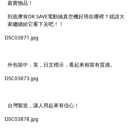
庭實物品！
到底摩肯DR.SAVE電動抽真空機好用在哪裡？就請大
家繼續給它看下去吧！！
外包裝中，英，日文標示，看起來相當有質感。
台灣製造，讓人用起來有信心！