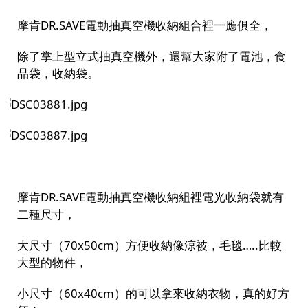
摩肯DR.SAVE電動抽真空機收納組合裡一應俱全，
除了掌上型立式抽真空機外，還幫大家附了電池，食
品袋，收納袋。
摩肯DR.SAVE電動抽真空機收納組裡電光收納袋就有
二種尺寸，
大尺寸（70x50cm）方便收納像涼被，毛毯…..比較
大型的物件，
小尺寸（60x40cm）的可以拿來收納衣物，真的好方