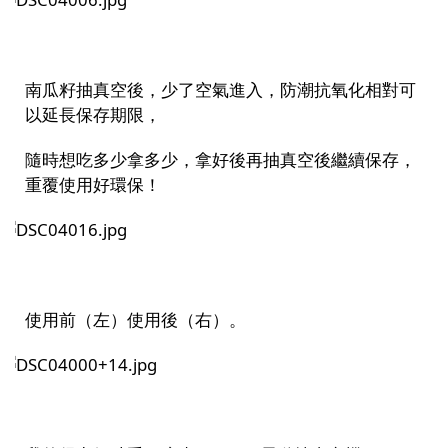
南瓜籽抽真空後，少了空氣進入，防潮抗氧化相對可
以延長保存期限，
隨時想吃多少拿多少，拿好後再抽真空後繼續保存，
重覆使用好環保！
使用前（左）使用後（右）。