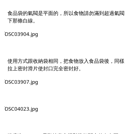
食品袋的氣閥是平面的，所以食物請勿滿到超過氣閥
下那條白線。
使用方式跟收納袋相同，把食物放入食品袋後，同樣
拉上密封滑片使封口完全密封好。