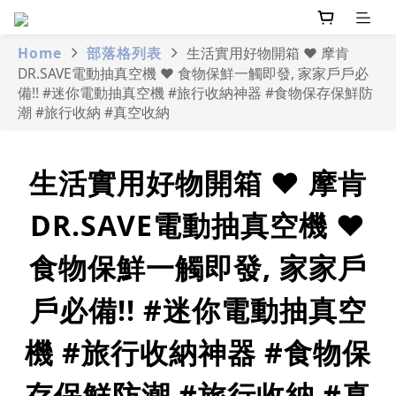
Home
部落格列表
生活實用好物開箱 ❤ 摩肯
DR.SAVE電動抽真空機 ❤ 食物保鮮一觸即發, 家家戶戶必
備!! #迷你電動抽真空機 #旅行收納神器 #食物保存保鮮防
潮 #旅行收納 #真空收納
生活實用好物開箱 ❤ 摩肯
DR.SAVE電動抽真空機 ❤
食物保鮮一觸即發, 家家戶
戶必備!! #迷你電動抽真空
機 #旅行收納神器 #食物保
存保鮮防潮 #旅行收納 #真