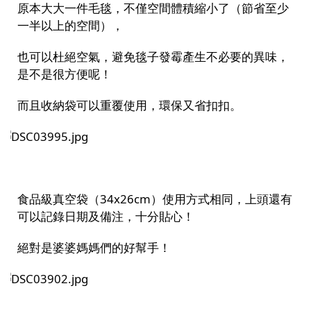
原本大大一件毛毯，不僅空間體積縮小了（節省至少
一半以上的空間
）
，
也可以杜絕空氣，避免毯子發霉產生不必要的異味，
是不是很方便呢！
而且收納袋可以重覆使用，環保又省扣扣。
食品級真空袋（34x26cm
）使用方式相同，上頭還有
可以記錄日期及備注，十分貼心！
絕對是婆婆媽媽們的好幫手！