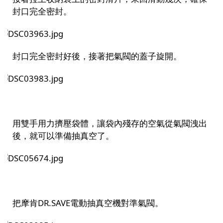
封口完全密封。
封口完全密封好後，接著把氣閥的蓋子旋開。
用雙手用力擠壓袋體，讓袋內殘存的空氣從氣閥
洩
出
後，就可以準備抽真空了。
把摩肯DR.SAVE電動抽真空機對準氣閥。