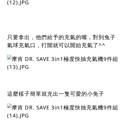
只要拿出，他們給予的充氣的嘴，對到兔子
氣球充氣口，打開就可以開始充氣了^^
這麼樣子簡單就充出一隻可愛的小免子