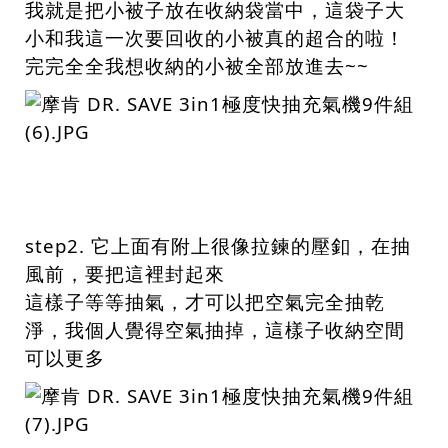
我就是把小被子放在收納袋當中，這袋子大
小和我這一次要回收的小被真的超合的啦！
完完全全我想收納的小被全部放進去~~
step2. 它上面有附上很像拉鍊的壓釦，在抽
風前，要把這裡封起來
這樣子等等抽氣，才可以把空氣完全抽乾
淨，我個人覺得空氣抽掉，這樣子收納空間
可以更多