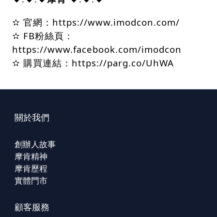
✫ 官網
：https://www.imodcon.com/
✫ FB粉絲頁：
https://www.facebook.com/imodcon
✫ 購買連結：
https://parg.co/UhWA
關於我們
創辦人故事
摩肯精神
摩肯歷程
實體門市
顧客服務