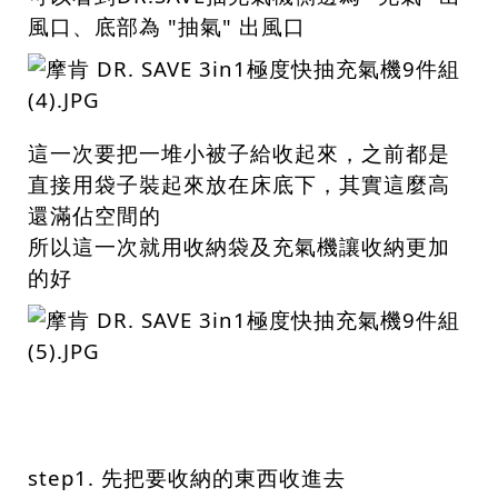
風口、底部為 "抽氣" 出風口
這一次要把一堆小被子給收起來，之前都是
直接用袋子裝起來放在床底下，其實這麼高
還滿佔空間的
所以這一次就用收納袋及充氣機讓收納更加
的好
step1. 先把要收納的東西收進去