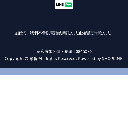
提醒您，我們不會以電話或簡訊方式通知變更付款方式。
緯和有限公司 / 統編 20846076
Copyright ©
摩肯
All Rights Reserved. Powered by SHOPLINE.