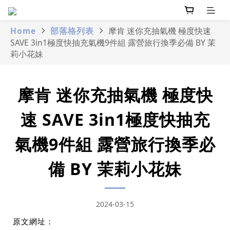
Home
部落格列表
摩肯 迷你充抽氣機 極度快速
SAVE 3in1極度快抽充氣機9件組 露營旅行換季必備 BY 茉
莉小花妹
摩肯 迷你充抽氣機 極度快
速 SAVE 3in1極度快抽充
氣機9件組 露營旅行換季必
備 BY 茉莉小花妹
2024-03-15
原文網址：