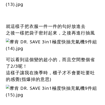
就這樣子把衣服一件一件的勾好放進去
之後一樣把袋子密封起來，之後再進行抽風
可以看到這個變的超小的，而且空間整個省
了2/3呢！
這樣子讓我在換季時，櫃子才不會要吐要吐
的感覺(指爆掉的意思)