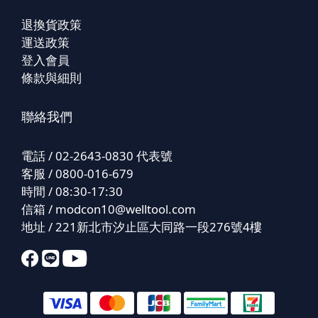
退換貨政策
運送政策
登入會員
條款與細則
聯絡我們
電話 / 02-2643-0830 代表號
客服 / 0800-016-679
時間 / 08:30-17:30
信箱 /
modcon10@welltool.com
地址 / 221新北市汐止區大同路一段276號4樓