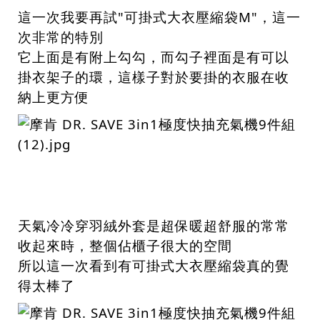
這一次我要再試"可掛式大衣壓縮袋M"，這一
次非常的特別
它上面是有附上勾勾，而勾子裡面是有可以
掛衣架子的環，這樣子對於要掛的衣服在收
納上更方便
天氣冷冷穿羽絨外套是超保暖超舒服的常常
收起來時，整個佔櫃子很大的空間
所以這一次看到有可掛式大衣壓縮袋真的覺
得太棒了