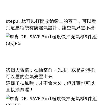
step3. 就可以打開收納袋上的蓋子，可以看
到這壓縮袋有防漏氣設計，讓空氣只進不出
我個人習慣，在抽空前，先用手或是身體把
可以壓的空氣先壓出來
這樣子抽風時，才不會太久，但其實也可以
直接抽風喔！