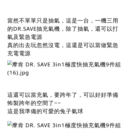
當然不單單只是抽氣，這是一台，一機三用
的DR.SAVE抽充氣機，除了抽氣，還可以打
氣及緊急電源
真的出去玩忽然沒電，這還是可以當做緊急
充電電源
這還可以當充氣，要跨年了，可以好好準備
怖製跨年的空間了~~
這是我準備的可愛的兔子氣球