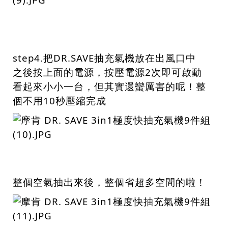
step4.把DR.SAVE抽充氣機放在出風口中
之後按上面的電源，按壓電源2次即可啟動
看起來小小一台，但其實還蠻厲害的呢！整
個不用10秒壓縮完成
整個空氣抽出來後，整個省超多空間的啦！