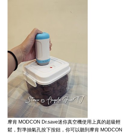
摩肯 MODCON Dr.save迷你真空機使用上真的超級輕
鬆，對準抽氣孔按下按鈕，你可以聽到摩肯 MODCON