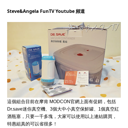
Steve&Angela FunTV Youtube 頻道
這個組合目前在摩肯 MODCON官網上面有促銷，包括
Dr.save迷你真空機、3個大中小真空保鮮罐、1個真空紅
酒瓶塞，只要一千多塊，大家可以使用以上連結購買，
特惠組真的可以省很多！