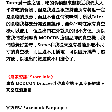
Tater滿一歲之後，吃的食物越來越接近我們大人
平常吃的食物，但是我還是很堅持他所有餐點一定
是食物的原形，而且不含任何調味料，所以Tater
的食物我都要分開親自製作，雖然平時在家有真空
機可以使用，但是出門在外就真的很不方便。所以
當我們看到摩肯 MODCON這個品牌的真空機，我
們感覺好驚奇，Steve和我從來沒有看過那麼小尺
寸的真空機，而且還不用插電，可以隨身攜帶，超
方便，以後出門旅遊就不用擔心了。
《店家資訊/ Store Info》
摩肯 MODCON Dr.save迷你真空機 + 真空保鮮罐 +
真空紅酒瓶塞
官方FB/ Facebook Fanpage：