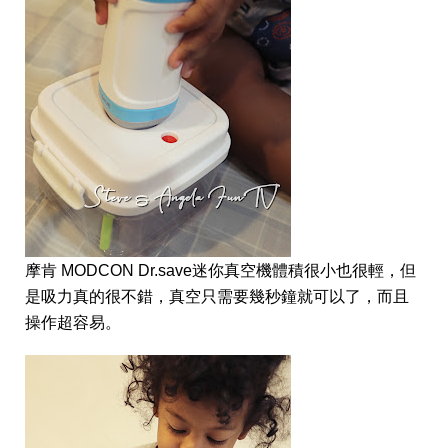
摩肯 MODCON Dr.save迷你真空機體積很小也很輕，但
是吸力真的很不錯，真空只需要幾秒鐘就可以了，而且
操作超容易。