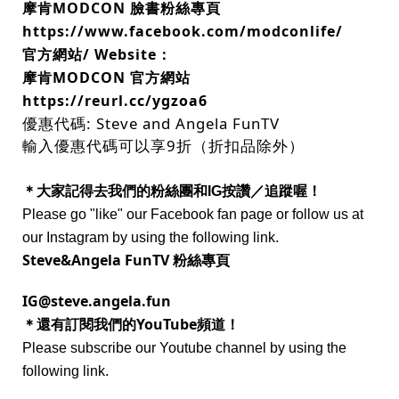
摩肯MODCON 臉書粉絲專頁
https://www.facebook.com/modconlife/
官方網站/ Website：
摩肯MODCON 官方網站
https://reurl.cc/ygzoa6
優惠代碼: Steve and Angela FunTV
輸入優惠代碼可以享9折（折扣品除外）
＊大家記得去我們的粉絲團和IG按讚／追蹤喔！
Please go "like" our Facebook fan page or follow us at
our Instagram by using the following link.
Steve&Angela FunTV 粉絲專頁
IG@steve.angela.fun
＊還有訂閱我們的YouTube頻道！
Please subscribe our Youtube channel by using the
following link.