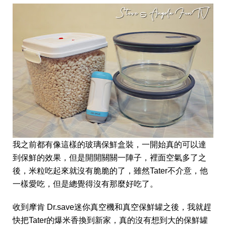
我之前都有像這樣的玻璃保鮮盒裝，一開始真的可以達
到保鮮的效果，但是開開關關一陣子，裡面空氣多了之
後，米粒吃起來就沒有脆脆的了，雖然Tater不介意，他
一樣愛吃，但是總覺得沒有那麼好吃了。
收到摩肯 Dr.save迷你真空機和真空保鮮罐之後，我就趕
快把Tater的爆米香換到新家，真的沒有想到大的保鮮罐