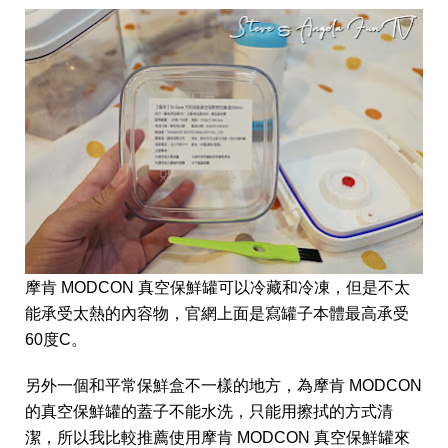
摩肯 MODCON 真空保鮮罐可以冷藏和冷凍，但是不太
能承受太熱的內容物，官網上面是寫罐子本體最高承受
60度C。
另外一個和平常保鮮盒不一樣的地方，為摩肯 MODCON
的真空保鮮罐的蓋子不能水洗，只能用擦拭的方式清
潔，所以我比較推薦使用摩肯 MODCON 真空保鮮罐來