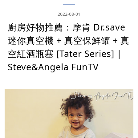
2022-08-01
廚房好物推薦：摩肯 Dr.save
迷你真空機 + 真空保鮮罐 + 真
空紅酒瓶塞 [Tater Series] |
Steve&Angela FunTV