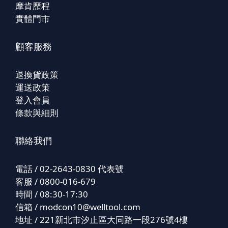
摩肯歷程
實體門市
顧客服務
退換貨政策
運送政策
登入會員
條款與細則
聯絡我們
電話 / 02-2643-0830 代表號
客服 / 0800-016-679
時間 / 08:30-17:30
信箱 /
modcon10@welltool.com
地址 / 221新北市汐止區大同路一段276號4樓