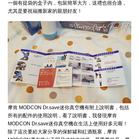
一個有提袋的盒子內，包裝簡單大方，送禮也很合適，
尤其是要祝福搬新家的親朋好友！
摩肯 MODCON Dr.save迷你真空機有附上說明書，包括
所有的配件的使用說明，看了說明書，我發現摩肯
MODCON Dr.save迷你真空機在生活上使用好多元喔！
除了這次要給大家分享的保鮮罐和紅酒瓶塞，摩肯