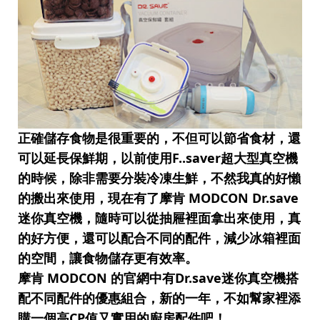
正確儲存食物是很重要的，不但可以節省食材，還
可以延長保鮮期，以前使用F..saver超大型真空機
的時候，除非需要分裝冷凍生鮮，不然我真的好懶
的搬出來使用，現在有了摩肯 MODCON Dr.save
迷你真空機，隨時可以從抽屜裡面拿出來使用，
真
的好方便，還可以配合不同的配件，減少冰箱裡面
的空間，讓食物儲存更有效率。
摩肯 MODCON 的官網中有Dr.save迷你真空機搭
配不同配件的優惠組合，新的一年，不如幫家裡添
購一個高CP值又實用的廚房配件吧！