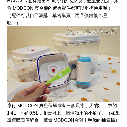
MODCON還有推出不同尺寸的收納袋，最重要的是，摩
肯 MODCON 真空機的所有配件都可以重複使用喔！
（配件可以自己添購，單獨購買，而且價錢很合理
喔！）
摩肯 MODCON 真空保鮮罐有三個尺寸，大的3L；中的
1.4L；小的0.5L，並會附上一個清潔用的小刷子。（如果
單獨購買保鮮盒，摩肯 MODCON會附上手動的抽氣棒）