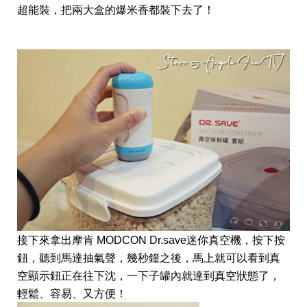
超能裝，把兩大盒的爆米香都裝下去了！
接下來拿出摩肯 MODCON Dr.save迷你真空機，按下按
鈕，聽到馬達抽氣聲，幾秒鐘之後，馬上就可以看到真
空顯示鈕正在往下沈，一下子罐內就達到真空狀態了，
輕鬆、容易、又方便！