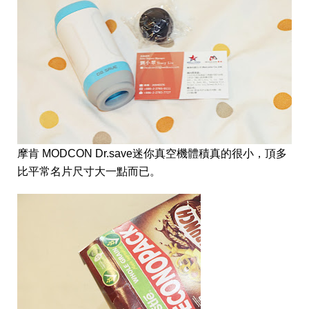
摩肯 MODCON Dr.save迷你真空機體積真的很小，頂多
比平常名片尺寸大一點而已。