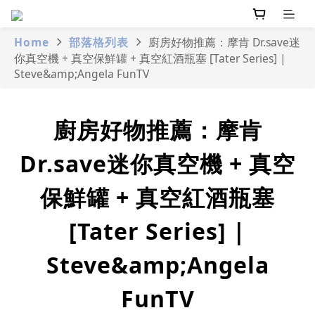
Home
部落格列表
廚房好物推薦：摩肯 Dr.save迷
你真空機 + 真空保鮮罐 + 真空紅酒瓶塞 [Tater Series] |
Steve&amp;Angela FunTV
廚房好物推薦：摩肯
Dr.save迷你真空機 + 真空
保鮮罐 + 真空紅酒瓶塞
[Tater Series] |
Steve&amp;Angela
FunTV