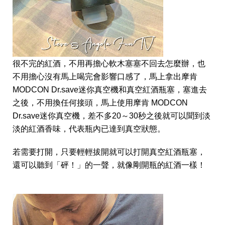
很不完的紅酒，不用再擔心軟木塞塞不回去怎麼辦，也
不用擔心沒有馬上喝完會影響口感了，馬上拿出摩肯
MODCON Dr.save迷你真空機和真空紅酒瓶塞，塞進去
之後，不用換任何接頭，馬上使用摩肯 MODCON
Dr.save迷你真空機，差不多20～30秒之後就可以聞到淡
淡的紅酒香味，代表瓶內已達到真空狀態。
若需要打開，只要輕輕拔開就可以打開真空紅酒瓶塞，
還可以聽到「砰！」的一聲，就像剛開瓶的紅酒一樣！