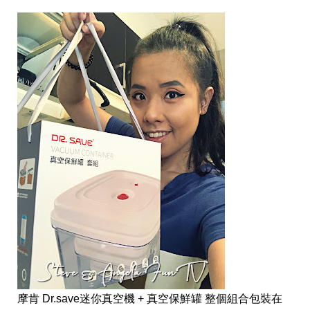
摩肯 Dr.save迷你真空機 + 真空保鮮罐 整個組合包裝在