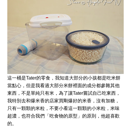
這一桶是Tater的零食，我知道大部分的小孩都是吃米餅
當點心，但是我看過大部分米餅裡面的成分都參雜其他
東西，不是單純只有米，為了讓Tater嘗試自己吃東西，
我特別去和爆米香的店家買剛爆好的米香，沒有加糖，
只有一顆顆的米粒，不要小看這一顆顆的小米粒，米味
超濃，也符合我們「吃食物的原型」的原則，他超喜歡
的。