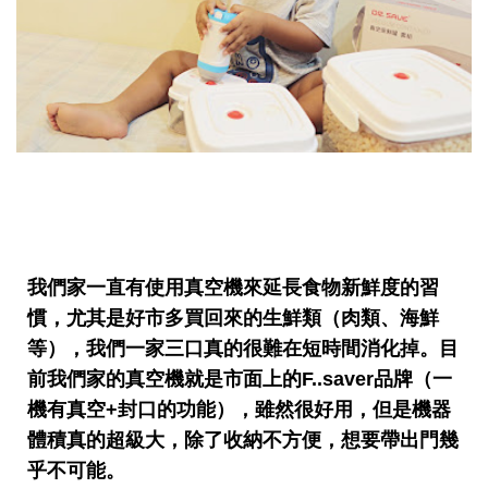
我們家一直有使用真空機來延長食物新鮮度的習
慣，尤其是好市多買回來的生鮮類（肉類、海鮮
等）
，我們一家三口真的很難在短時間消化掉。目
前我們家的真空機就是市面上的F..saver品牌（一
機有真空+封口的功能），雖然很好用，但是機器
體積真的超級大，除了收納不方便，想要帶出門幾
乎不可能。