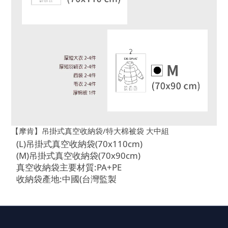
【摩肯】吊掛式真空收納袋/特大棉被袋 大中組
(L)吊掛式真空收納袋(70x110cm)
(M)吊掛式真空收納袋(70x90cm)
真空收納袋主要材質:PA+PE
收納袋產地:中國(台灣監製