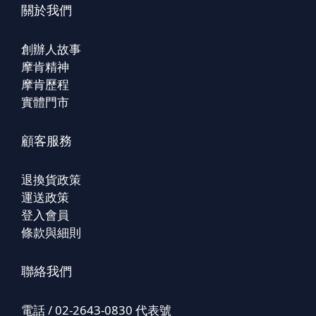
關於我們
創辦人故事
摩肯精神
摩肯歷程
實體門市
顧客服務
退換貨政策
運送政策
登入會員
條款與細則
聯絡我們
電話 / 02-2643-0830 代表號