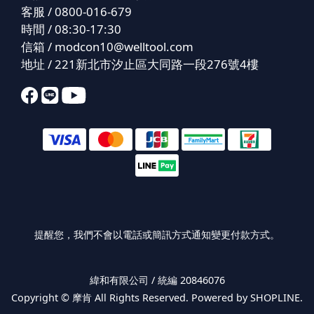
客服 / 0800-016-679
時間 / 08:30-17:30
信箱 /
modcon10@welltool.com
地址 / 221新北市汐止區大同路一段276號4樓
提醒您，我們不會以電話或簡訊方式通知變更付款方式。
緯和有限公司 / 統編 20846076
Copyright ©
摩肯
All Rights Reserved. Powered by SHOPLINE.