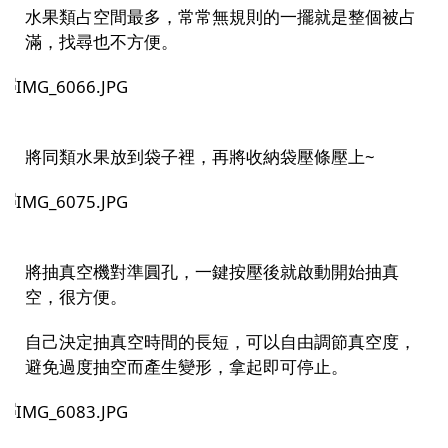
水果類占空間最多，常常無規則的一擺就是整個被占
滿，找尋也不方便。
將同類水果放到袋子裡，再將收納袋壓條壓上~
將抽真空機對準圓孔，一鍵按壓後就啟動開始抽真
空，很方便。
自己決定抽真空時間的長短，可以自由調節真空度，
避免過度抽空而產生變形，拿起即可停止。