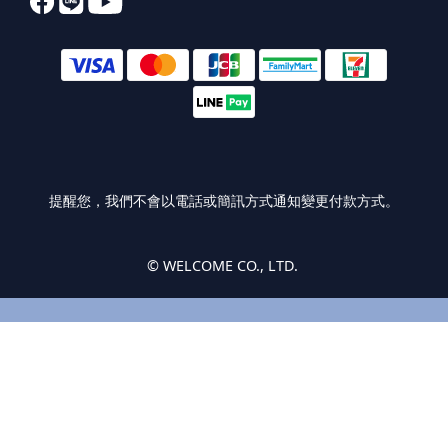
提醒您，我們不會以電話或簡訊方式通知變更付款方式。
© WELCOME CO., LTD.