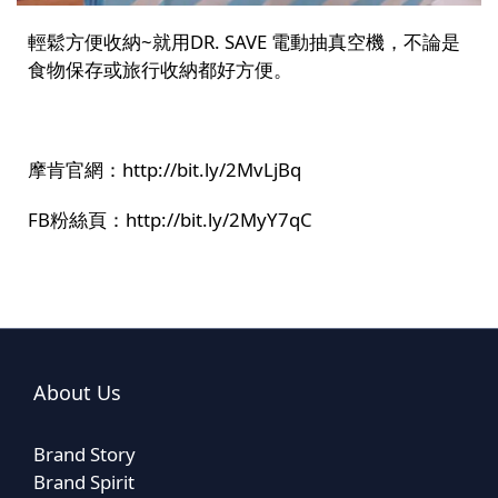
輕鬆方便收納~就用DR. SAVE 電動抽真空機，不論是
食物保存或旅行收納都好方便。
摩肯官網：
http://bit.ly/2MvLjBq
FB粉絲頁：
http://bit.ly/2MyY7qC
About Us
Brand Story
Brand Spirit