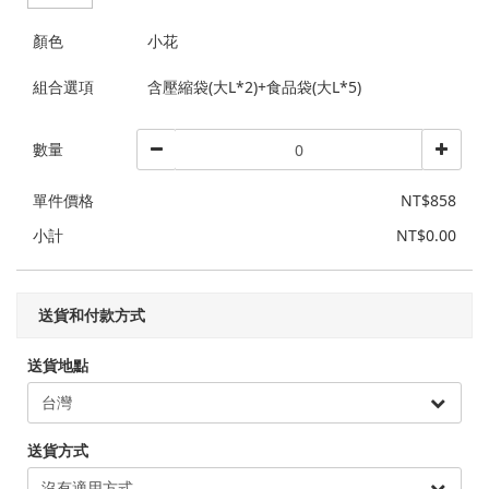
顏色
小花
組合選項
含壓縮袋(大L*2)+食品袋(大L*5)
數量
單件價格
NT$858
小計
NT$0.00
送貨和付款方式
送貨地點
送貨方式