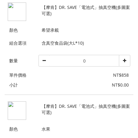
【摩肯】DR. SAVE「電池式」抽真空機(多圖案
可選)
顏色
希望承載
組合選項
含真空食品袋(大L*10)
數量
單件價格
NT$858
小計
NT$0.00
【摩肯】DR. SAVE「電池式」抽真空機(多圖案
可選)
顏色
水果