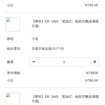
小計
NT$0.00
【摩肯】DR. SAVE「電池式」抽真空機(多圖案
可選)
顏色
小花
組合選項
含真空食品袋(大L*10)
數量
單件價格
NT$858
小計
NT$0.00
【摩肯】DR. SAVE「電池式」抽真空機(多圖案
可選)