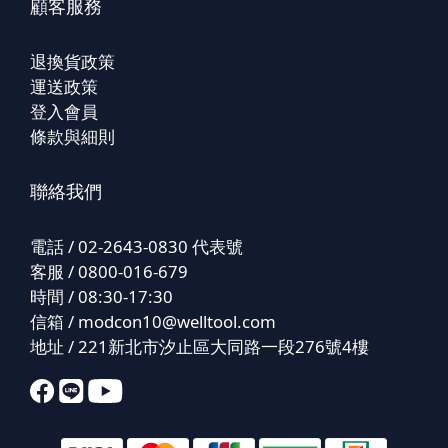
顧客服務
退換貨政策
運送政策
登入會員
條款與細則
聯絡我們
電話 / 02-2643-0830 代表號
客服 / 0800-016-679
時間 / 08:30-17:30
信箱 /
modcon10@welltool.com
地址 / 221新北市汐止區大同路一段276號4樓