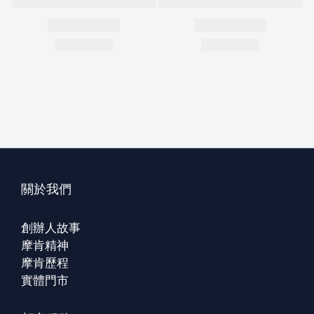
關於我們
創辦人故事
摩肯精神
摩肯歷程
實體門市