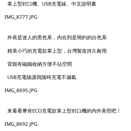
掌上型封口機、
USB
充電線、中文說明書
外表是迷人的黑色系，內在則是簡約的白色系
精美小巧的充電款掌上型，台灣製造持久耐用
背面有磁鐵收納方便不佔空間
USB
充電線讓我隨時充電不漏氣
來看看摩肯
ECO
充電款掌上型封口機的內外美照吧！