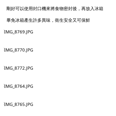
剛好可以使用封口機來將食物密封後，再放入冰箱
畢免冰箱產生許多異味，衛生安全又可保鮮