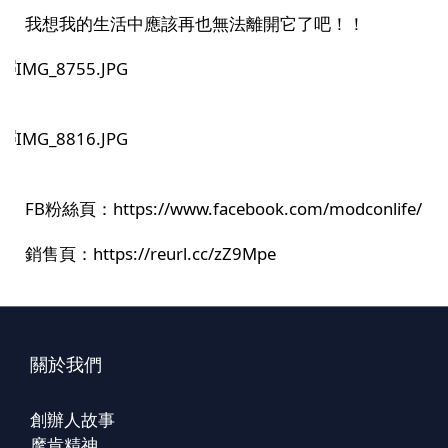
我想我的生活中應該再也無法離開它了吧！！
FB
粉絲頁：
https://www.facebook.com/modconlife/
銷售頁：
https://reurl.cc/zZ9Mpe
關於我們
創辦人故事
摩肯精神