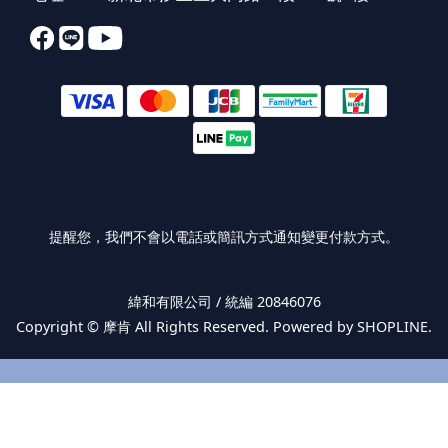
提醒您，我們不會以電話或簡訊方式通知變更付款方式。
緯和有限公司 / 統編 20846076
Copyright ©
摩肯
All Rights Reserved. Powered by SHOPLINE.