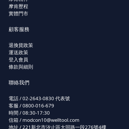
摩肯歷程
實體門市
顧客服務
退換貨政策
運送政策
登入會員
條款與細則
聯絡我們
電話 / 02-2643-0830 代表號
客服 / 0800-016-679
時間 / 08:30-17:30
信箱 /
modcon10@welltool.com
地址 / 221新北市汐止區大同路一段276號4樓