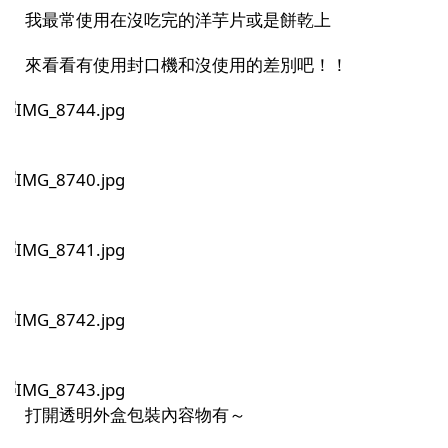
我最常使用在沒吃完的洋芋片或是餅乾上
來看看有使用封口機和沒使用的差別吧！！
打開透明外盒包裝內容物有～