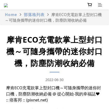
Home
部落格列表
摩肯ECO充電款掌上型封口機
～可隨身攜帶的迷你封口機，防塵防潮收納必備
摩肯ECO充電款掌上型封口
機～可隨身攜帶的迷你封口
機，防塵防潮收納必備
2022-06-30
摩肯ECO充電款掌上型封口機～可隨身攜帶的迷你封
口機，防塵防潮收納必備 @ 從心開始‧我的幸福誌♥
:: 痞客邦 :: (pixnet.net)