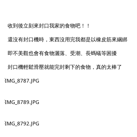
收到後立刻來封口我家的食物吧！！
還沒有封口機時，東西沒用完我都是以橡皮筋來綑綁
即不美觀也會有食物灑落、受潮、長螞蟻等困擾
封口機輕鬆滑壓就能完封剩下的食物，真的太棒了