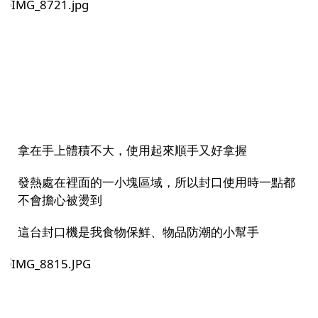
拿在手上體積不大，使用起來順手又好拿握
發熱處在裡面的一小塊區域，所以封口使用時一點都
不會擔心被燙到
這台封口機是我食物保鮮、物品防潮的小幫手