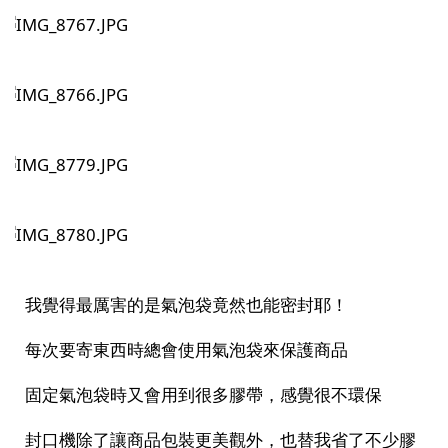
我覺得最厲害的是氣泡袋竟然也能密封耶！
每次要寄東西時總會使用氣泡袋來保護商品
固定氣泡袋時又會用到很多膠帶，感覺很不環保
封口機除了讓商品包裝更美觀外，也替我省了不少膠