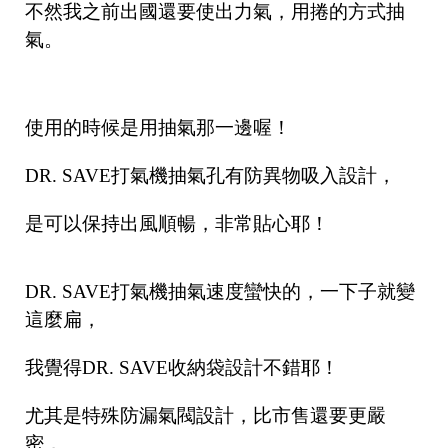
不然我之前出國還要使出力氣，用捲的方式抽
氣。
使用的時候是用抽氣那一邊喔！
DR. SAVE打氣機抽氣孔有防異物吸入設計，
是可以保持出風順暢，非常貼心耶！
DR. SAVE打氣機抽氣速度蠻快的，一下子就變
這麼扁，
我覺得DR. SAVE收納袋設計不錯耶！
尤其是特殊防漏氣閥設計，比市售還要更嚴
密，