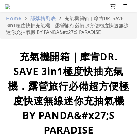
Home
部落格列表
充氣機開箱｜摩肯DR. SAVE
3in1極度快抽充氣機．露營旅行必備超方便極度快速無線
迷你充抽氣機 BY PANDA&#x27;S PARADISE
充氣機開箱｜摩肯DR.
SAVE 3in1極度快抽充氣
機．露營旅行必備超方便極
度快速無線迷你充抽氣機
BY PANDA&#x27;S
PARADISE