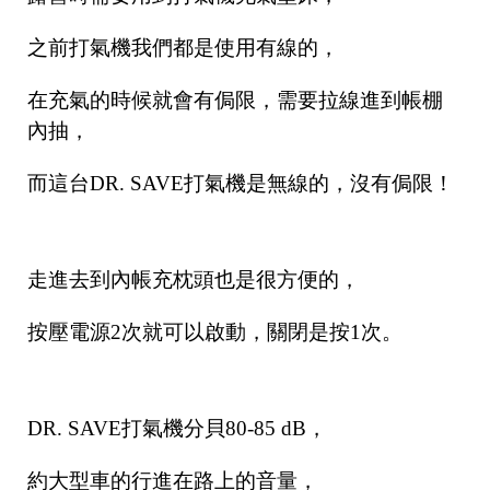
之前打氣機我們都是使用有線的，
在充氣的時候就會有侷限，需要拉線進到帳棚
內抽，
而這台DR. SAVE打氣機是無線的，沒有侷限！
走進去到內帳充枕頭也是很方便的，
按壓電源2次就可以啟動，關閉是按1次。
DR. SAVE打氣機分貝80-85 dB，
約大型車的行進在路上的音量，