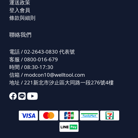
運送政策
登入會員
條款與細則
聯絡我們
電話 / 02-2643-0830 代表號
客服 / 0800-016-679
時間 / 08:30-17:30
信箱 /
modcon10@welltool.com
地址 / 221新北市汐止區大同路一段276號4樓