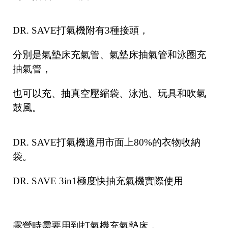
DR. SAVE打氣機附有3種接頭，
分別是氣墊床充氣管、氣墊床抽氣管和泳圈充
抽氣管，
也可以充、抽真空壓縮袋、泳池、玩具和吹氣
鼓風。
DR. SAVE打氣機適用市面上80%的衣物收納
袋。
DR. SAVE 3in1極度快抽充氣機實際使用
露營時需要用到打氣機充氣墊床，