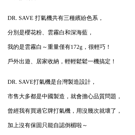
DR. SAVE 打氣機共有三種繽紛色系，
分別是櫻花粉、雲霧白和深海藍，
我的是雲霧白～重量僅有172g，很輕巧！
戶外出遊、居家收納，輕輕鬆鬆一機搞定！
DR. SAVE打氣機是台灣製造設計，
市售大多都是中國製造，就會擔心品質問題，
曾經我有買過它牌打氣機，用沒幾次就壞了，
加上沒有保固只能自認倒楣啦～