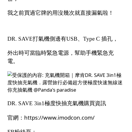
我之前買過它牌的用沒幾次就直接漏氣啦！
DR. SAVE打氣機側邊有USB、Type C 插孔，
外出時可當臨時緊急電源，幫助手機緊急充
電。
DR. SAVE 3in1極度快抽充氣機購買資訊
https://www.imodcon.com/
官網：
FB粉絲頁：