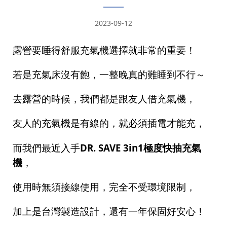
2023-09-12
露營要睡得舒服充氣機選擇就非常的重要！
若是充氣床沒有飽，一整晚真的難睡到不行～
去露營的時候，我們都是跟友人借充氣機，
友人的充氣機是有線的，就必須插電才能充，
DR. SAVE 3in1極度快抽充氣
而我們最近入手
機
，
使用時無須接線使用，完全不受環境限制，
加上是台灣製造設計，還有一年保固好安心！