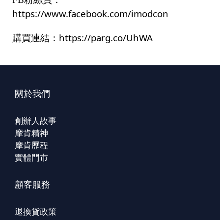
https://www.facebook.com/imodcon
https://parg.co/UhWA
購買連結：
關於我們
創辦人故事
摩肯精神
摩肯歷程
實體門市
顧客服務
退換貨政策