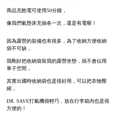
商品充飽電可使用50分鐘，
像我們氣墊床充抽各一次，還是有電喔！
因為露營的裝備也有很多，為了收納方便收納
袋不可缺，
我剛好把收納袋裝我的露營坐墊，就不會佔用
車子空間，
其實出國時收納袋也是很好用，可以把衣物壓
縮，
DR. SAVE打氣機很輕巧，放在行李箱內也是很
方便的！