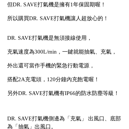
但DR. SAVE打氣機是擁有1年保固期喔！
所以購買DR. SAVE打氣機讓人超放心的！
DR. SAVE打氣機是無須接線使用，
充氣速度為300L/min，一鍵就能抽氣、充氣，
外出還可當作手機的緊急行動電源，
搭配2A充電頭，120分鐘內充飽電喔！
另外DR. SAVE打氣機有IP66的防水防塵等級！
DR. SAVE打氣機側邊為「充氣」 出風口、底部
為「抽氣」出風口。