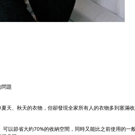
的問題
掉夏天、秋天的衣物，但卻發現全家所有人的衣物多到塞滿收
空機組」可以節省大約70%的收納空間，同時又能比之前使用的