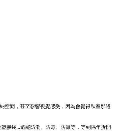
納空間，甚至影響視覺感受，因為會覺得臥室那邊
一般塑膠袋…還能防潮、防霉、防蟲等，等到隔年拆開