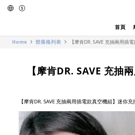
首頁
Home
部落格列表
【摩肯DR. SAVE 充抽兩
【摩肯DR. SAVE 
【摩肯DR. SAVE 充抽兩用插電款真空機組】迷你充抽氣機