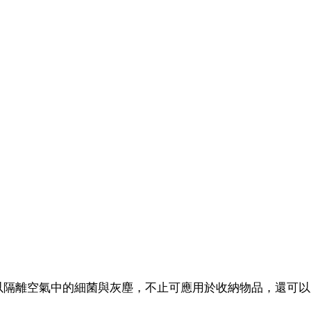
以隔離空氣中的細菌與灰塵，不止可應用於收納物品，還可以