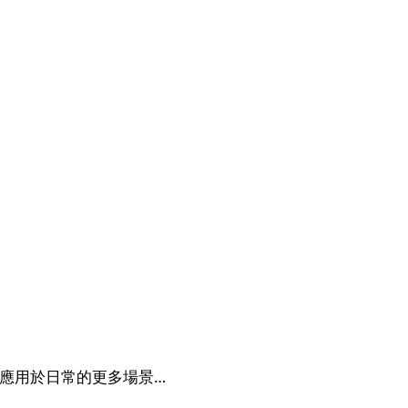
應用於日常的更多場景…